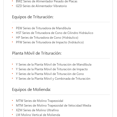
BWZ Series de Alimentador Pesado de Placas
GZD Series de Alimentador Vibratorio
Equipos de Trituración:
PEW Series de Trituradora de Mandíbula
HST Series de Trituradora de Cono de Cilindro Hidráulico
HP Series de Trituradora de Cono (Hidráulico)
PFW Series de Trituradora de Impacto (hidráulico)
Planta Móvil de Trituración:
Y Series de la Planta Móvil de Trituración de Mandíbula
Y Series de la Planta Móvil de Trituración de Impacto
Y Series de la Planta Móvil de Trituración de Cono
Y Series de la Planta Móvil y Combinada de Trituración
Equipos de Molienda:
MTW Series de Molino Trapezoidal
MTM Series de Molino Trapezoidal de Velocidad Media
XZM Series de Molino Ultrafino
LM Molino Vertical de Molienda