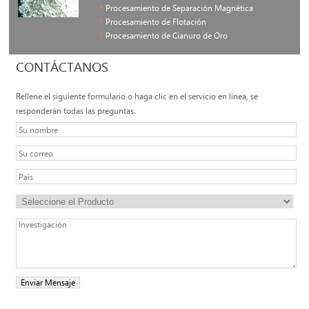
Procesamiento de Separación Magnética
Procesamiento de Flotación
Procesamiento de Cianuro de Oro
CONTÁCTANOS
Rellene el siguiente formulario o haga clic en el servicio en línea, se
responderán todas las preguntas.