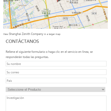
Shanghai Zenith Company
View
in a larger map
CONTÁCTANOS
Rellene el siguiente formulario o haga clic en el servicio en línea, se
responderán todas las preguntas.